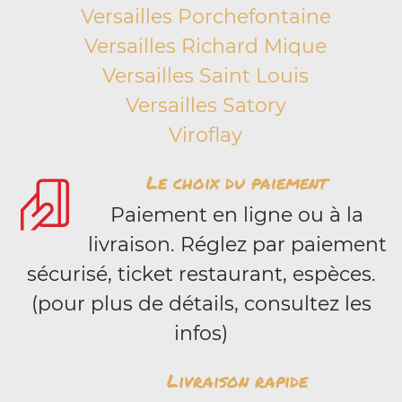
Versailles Porchefontaine
Versailles Richard Mique
Versailles Saint Louis
Versailles Satory
Viroflay
Le choix du paiement
Paiement en ligne ou à la
livraison. Réglez par paiement
sécurisé, ticket restaurant, espèces.
(pour plus de détails, consultez les
infos)
Livraison rapide