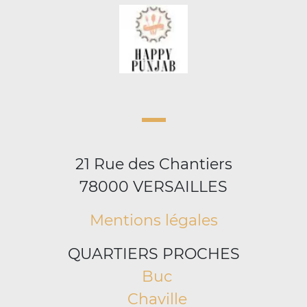
21 Rue des Chantiers
78000 VERSAILLES
Mentions légales
QUARTIERS PROCHES
Buc
Chaville