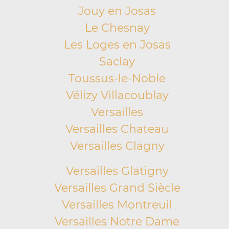
Jouy en Josas
Le Chesnay
Les Loges en Josas
Saclay
Toussus-le-Noble
Vélizy Villacoublay
Versailles
Versailles Chateau
Versailles Clagny
Versailles Glatigny
Versailles Grand Siècle
Versailles Montreuil
Versailles Notre Dame