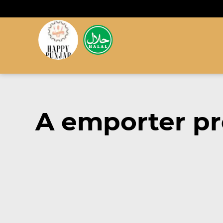
A emporter p