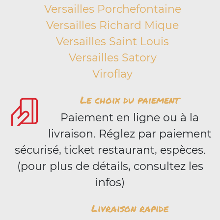
Versailles Porchefontaine
Versailles Richard Mique
Versailles Saint Louis
Versailles Satory
Viroflay
Le choix du paiement
Paiement en ligne ou à la
livraison. Réglez par paiement
sécurisé, ticket restaurant, espèces.
(pour plus de détails, consultez les
infos)
Livraison rapide