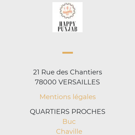
21 Rue des Chantiers
78000 VERSAILLES
Mentions légales
QUARTIERS PROCHES
Buc
Chaville