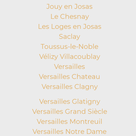
Jouy en Josas
Le Chesnay
Les Loges en Josas
Saclay
Toussus-le-Noble
Vélizy Villacoublay
Versailles
Versailles Chateau
Versailles Clagny
Versailles Glatigny
Versailles Grand Siècle
Versailles Montreuil
Versailles Notre Dame