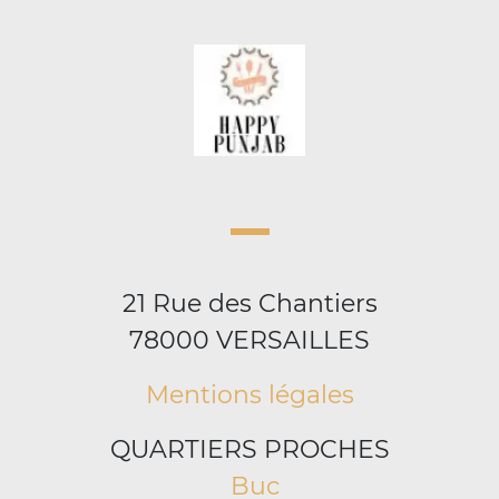
21 Rue des Chantiers
78000 VERSAILLES
Mentions légales
QUARTIERS PROCHES
Buc