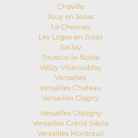
Chaville
Jouy en Josas
Le Chesnay
Les Loges en Josas
Saclay
Toussus-le-Noble
Vélizy Villacoublay
Versailles
Versailles Chateau
Versailles Clagny
Versailles Glatigny
Versailles Grand Siècle
Versailles Montreuil