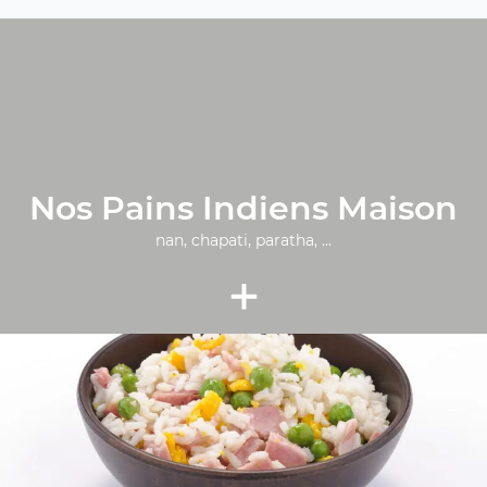
Nos Pains Indiens Maison
nan, chapati, paratha, ...
+