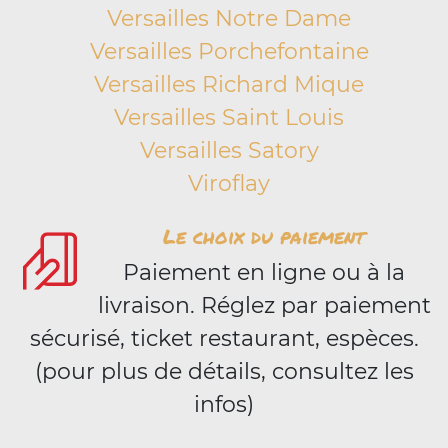
Versailles Notre Dame
Versailles Porchefontaine
Versailles Richard Mique
Versailles Saint Louis
Versailles Satory
Viroflay
Le choix du paiement
Paiement en ligne ou à la
livraison. Réglez par paiement
sécurisé, ticket restaurant, espèces.
(pour plus de détails, consultez les
infos)