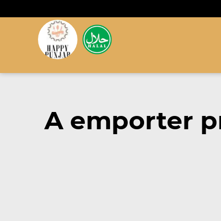
A emporter pr