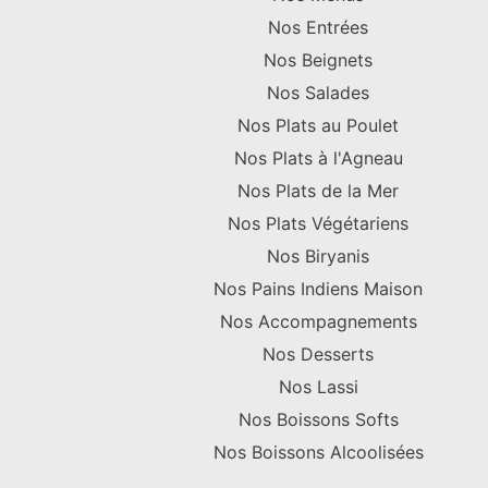
Nos Entrées
Nos Beignets
Nos Salades
Nos Plats au Poulet
Nos Plats à l'Agneau
Nos Plats de la Mer
Nos Plats Végétariens
Nos Biryanis
Nos Pains Indiens Maison
Nos Accompagnements
Nos Desserts
Nos Lassi
Nos Boissons Softs
Nos Boissons Alcoolisées