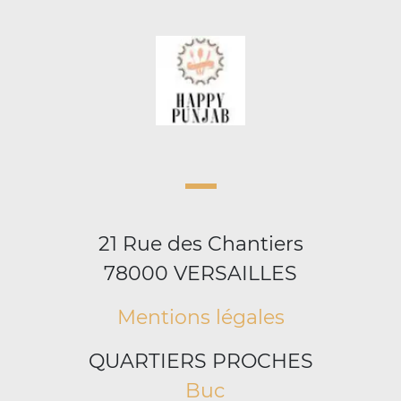
21 Rue des Chantiers
78000 VERSAILLES
Mentions légales
QUARTIERS PROCHES
Buc