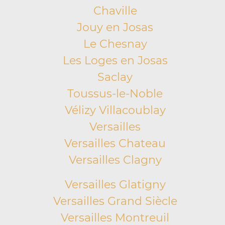
Chaville
Jouy en Josas
Le Chesnay
Les Loges en Josas
Saclay
Toussus-le-Noble
Vélizy Villacoublay
Versailles
Versailles Chateau
Versailles Clagny
Versailles Glatigny
Versailles Grand Siècle
Versailles Montreuil