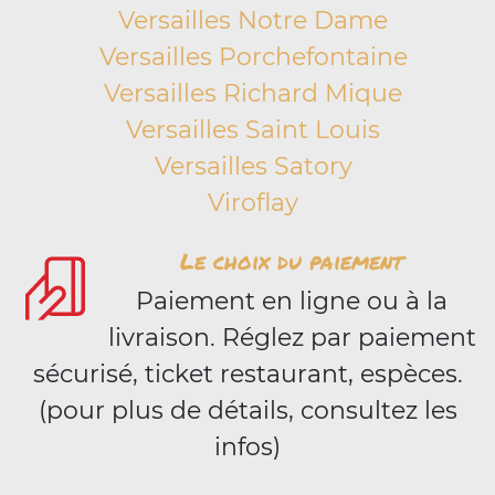
Versailles Notre Dame
Versailles Porchefontaine
Versailles Richard Mique
Versailles Saint Louis
Versailles Satory
Viroflay
Le choix du paiement
Paiement en ligne ou à la
livraison. Réglez par paiement
sécurisé, ticket restaurant, espèces.
(pour plus de détails, consultez les
infos)