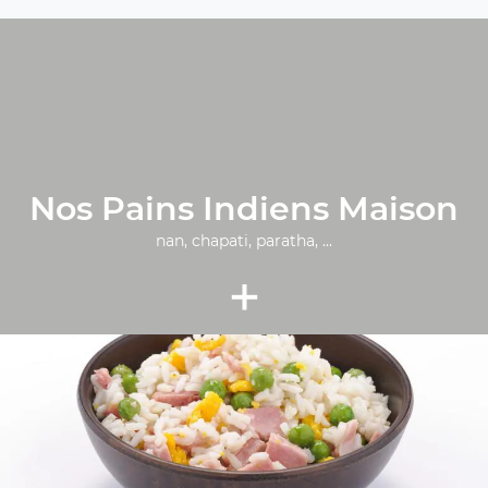
Nos Pains Indiens Maison
nan, chapati, paratha, ...
+