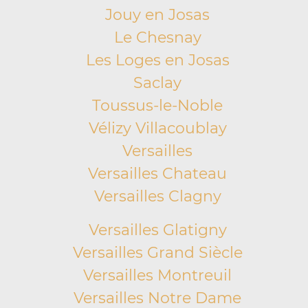
Jouy en Josas
Le Chesnay
Les Loges en Josas
Saclay
Toussus-le-Noble
Vélizy Villacoublay
Versailles
Versailles Chateau
Versailles Clagny
Versailles Glatigny
Versailles Grand Siècle
Versailles Montreuil
Versailles Notre Dame