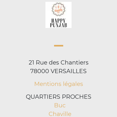
21 Rue des Chantiers
78000 VERSAILLES
Mentions légales
QUARTIERS PROCHES
Buc
Chaville