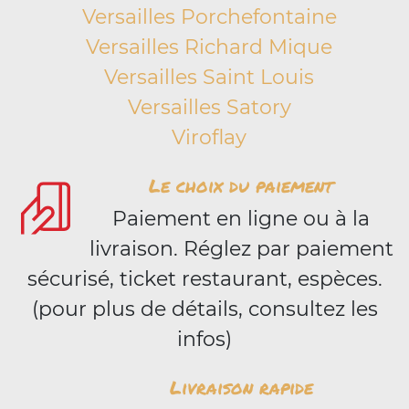
Versailles Porchefontaine
Versailles Richard Mique
Versailles Saint Louis
Versailles Satory
Viroflay
Le choix du paiement
Paiement en ligne ou à la
livraison. Réglez par paiement
sécurisé, ticket restaurant, espèces.
(pour plus de détails, consultez les
infos)
Livraison rapide