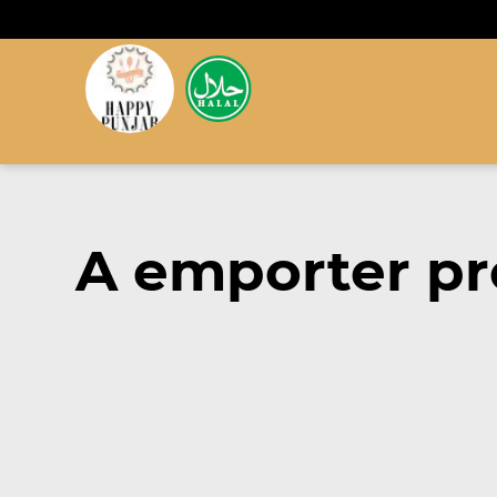
A emporter pro