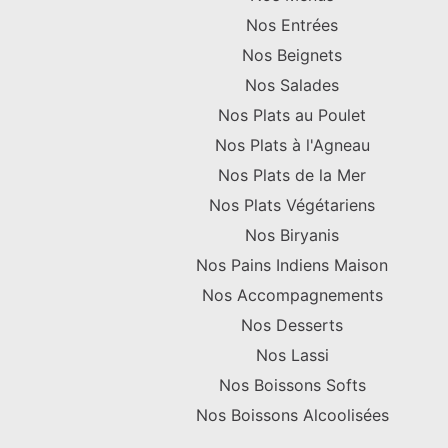
Nos Entrées
Nos Beignets
Nos Salades
Nos Plats au Poulet
Nos Plats à l'Agneau
Nos Plats de la Mer
Nos Plats Végétariens
Nos Biryanis
Nos Pains Indiens Maison
Nos Accompagnements
Nos Desserts
Nos Lassi
Nos Boissons Softs
Nos Boissons Alcoolisées