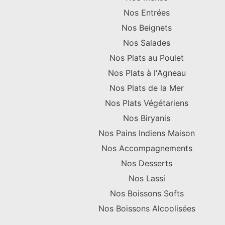
Nos Entrées
Nos Beignets
Nos Salades
Nos Plats au Poulet
Nos Plats à l'Agneau
Nos Plats de la Mer
Nos Plats Végétariens
Nos Biryanis
Nos Pains Indiens Maison
Nos Accompagnements
Nos Desserts
Nos Lassi
Nos Boissons Softs
Nos Boissons Alcoolisées