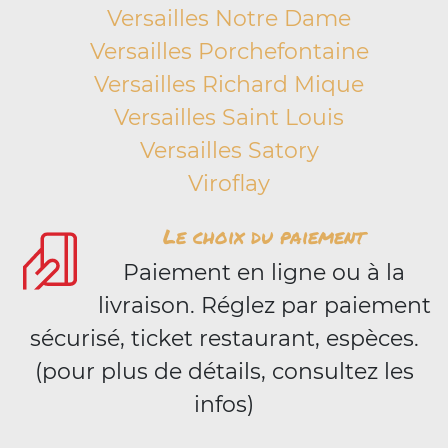
Versailles Notre Dame
Versailles Porchefontaine
Versailles Richard Mique
Versailles Saint Louis
Versailles Satory
Viroflay
Le choix du paiement
Paiement en ligne ou à la
livraison. Réglez par paiement
sécurisé, ticket restaurant, espèces.
(pour plus de détails, consultez les
infos)