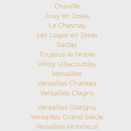
Chaville
Jouy en Josas
Le Chesnay
Les Loges en Josas
Saclay
Toussus-le-Noble
Vélizy Villacoublay
Versailles
Versailles Chateau
Versailles Clagny
Versailles Glatigny
Versailles Grand Siècle
Versailles Montreuil