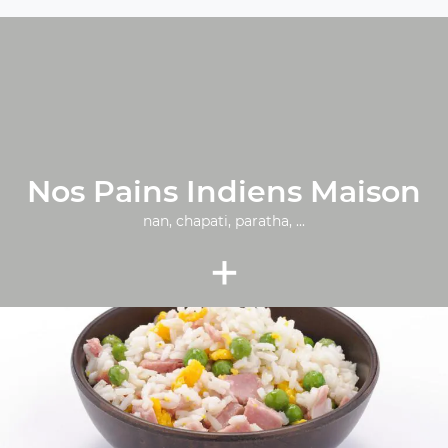
Nos Pains Indiens Maison
nan, chapati, paratha, ...
+