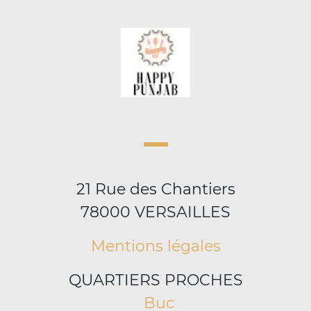
21 Rue des Chantiers
78000 VERSAILLES
Mentions légales
QUARTIERS PROCHES
Buc