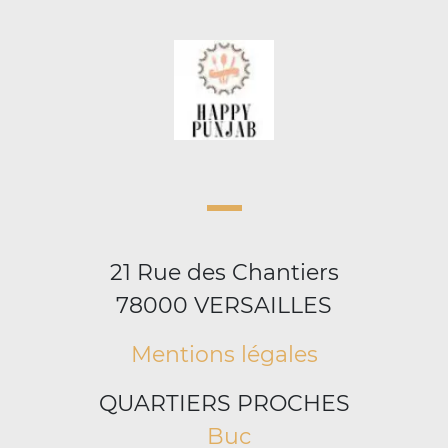
21 Rue des Chantiers
78000 VERSAILLES
Mentions légales
QUARTIERS PROCHES
Buc