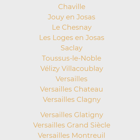
Chaville
Jouy en Josas
Le Chesnay
Les Loges en Josas
Saclay
Toussus-le-Noble
Vélizy Villacoublay
Versailles
Versailles Chateau
Versailles Clagny
Versailles Glatigny
Versailles Grand Siècle
Versailles Montreuil