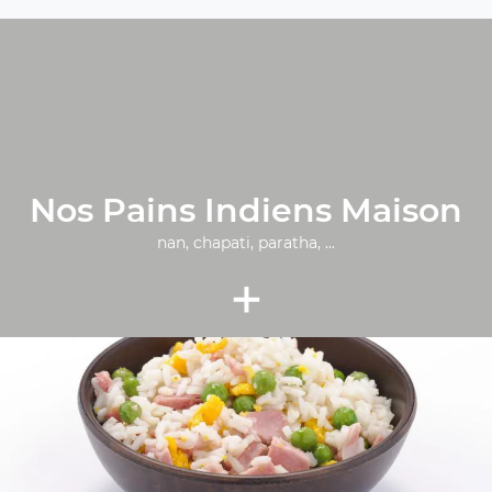
Nos Pains Indiens Maison
nan, chapati, paratha, ...
+