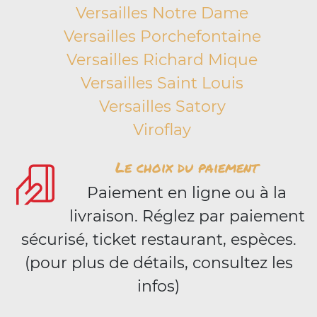
Versailles Notre Dame
Versailles Porchefontaine
Versailles Richard Mique
Versailles Saint Louis
Versailles Satory
Viroflay
Le choix du paiement
Paiement en ligne ou à la
livraison. Réglez par paiement
sécurisé, ticket restaurant, espèces.
(pour plus de détails, consultez les
infos)