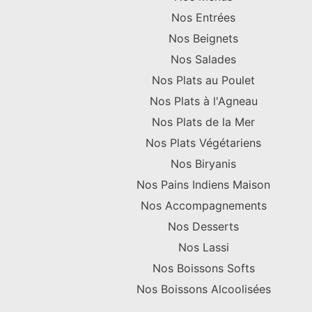
Nos Entrées
Nos Beignets
Nos Salades
Nos Plats au Poulet
Nos Plats à l'Agneau
Nos Plats de la Mer
Nos Plats Végétariens
Nos Biryanis
Nos Pains Indiens Maison
Nos Accompagnements
Nos Desserts
Nos Lassi
Nos Boissons Softs
Nos Boissons Alcoolisées