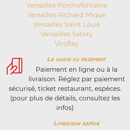
Versailles Porchefontaine
Versailles Richard Mique
Versailles Saint Louis
Versailles Satory
Viroflay
Le choix du paiement
Paiement en ligne ou à la
livraison. Réglez par paiement
sécurisé, ticket restaurant, espèces.
(pour plus de détails, consultez les
infos)
Livraison rapide