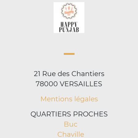
21 Rue des Chantiers
78000 VERSAILLES
Mentions légales
QUARTIERS PROCHES
Buc
Chaville