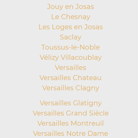
Jouy en Josas
Le Chesnay
Les Loges en Josas
Saclay
Toussus-le-Noble
Vélizy Villacoublay
Versailles
Versailles Chateau
Versailles Clagny
Versailles Glatigny
Versailles Grand Siècle
Versailles Montreuil
Versailles Notre Dame