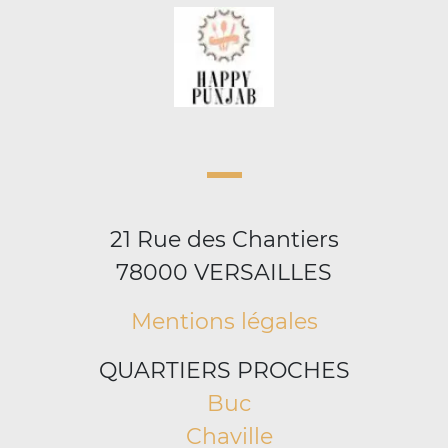
21 Rue des Chantiers
78000 VERSAILLES
Mentions légales
QUARTIERS PROCHES
Buc
Chaville