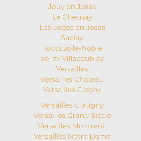
Jouy en Josas
Le Chesnay
Les Loges en Josas
Saclay
Toussus-le-Noble
Vélizy Villacoublay
Versailles
Versailles Chateau
Versailles Clagny
Versailles Glatigny
Versailles Grand Siècle
Versailles Montreuil
Versailles Notre Dame