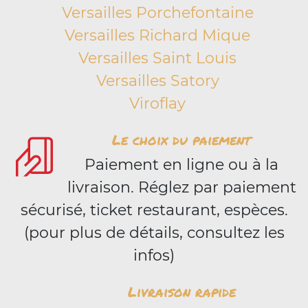
Versailles Porchefontaine
Versailles Richard Mique
Versailles Saint Louis
Versailles Satory
Viroflay
Le choix du paiement
Paiement en ligne ou à la
livraison. Réglez par paiement
sécurisé, ticket restaurant, espèces.
(pour plus de détails, consultez les
infos)
Livraison rapide