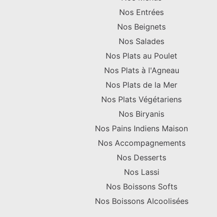
Nos Entrées
Nos Beignets
Nos Salades
Nos Plats au Poulet
Nos Plats à l'Agneau
Nos Plats de la Mer
Nos Plats Végétariens
Nos Biryanis
Nos Pains Indiens Maison
Nos Accompagnements
Nos Desserts
Nos Lassi
Nos Boissons Softs
Nos Boissons Alcoolisées