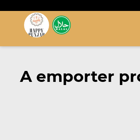
A emporter pr