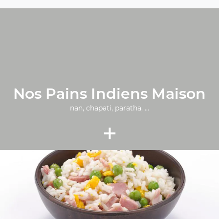
Nos Pains Indiens Maison
nan, chapati, paratha, ...
+