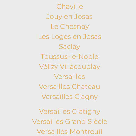
Chaville
Jouy en Josas
Le Chesnay
Les Loges en Josas
Saclay
Toussus-le-Noble
Vélizy Villacoublay
Versailles
Versailles Chateau
Versailles Clagny
Versailles Glatigny
Versailles Grand Siècle
Versailles Montreuil