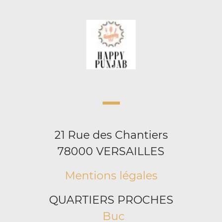
21 Rue des Chantiers
78000 VERSAILLES
Mentions légales
QUARTIERS PROCHES
Buc