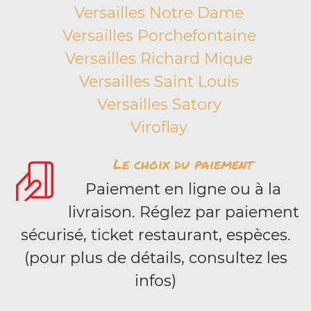
Versailles Notre Dame
Versailles Porchefontaine
Versailles Richard Mique
Versailles Saint Louis
Versailles Satory
Viroflay
Le choix du paiement
Paiement en ligne ou à la
livraison. Réglez par paiement
sécurisé, ticket restaurant, espèces.
(pour plus de détails, consultez les
infos)