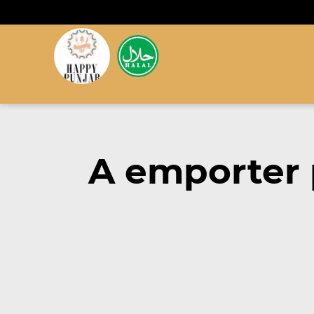
A emporter 