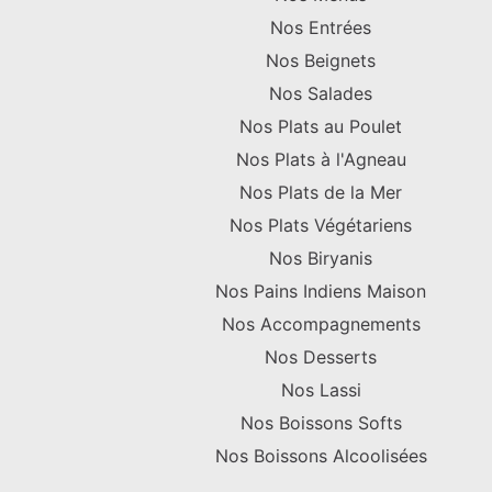
Nos Entrées
Nos Beignets
Nos Salades
Nos Plats au Poulet
Nos Plats à l'Agneau
Nos Plats de la Mer
Nos Plats Végétariens
Nos Biryanis
Nos Pains Indiens Maison
Nos Accompagnements
Nos Desserts
Nos Lassi
Nos Boissons Softs
Nos Boissons Alcoolisées