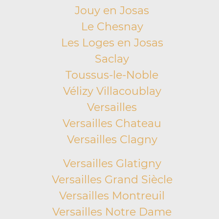
Jouy en Josas
Le Chesnay
Les Loges en Josas
Saclay
Toussus-le-Noble
Vélizy Villacoublay
Versailles
Versailles Chateau
Versailles Clagny
Versailles Glatigny
Versailles Grand Siècle
Versailles Montreuil
Versailles Notre Dame