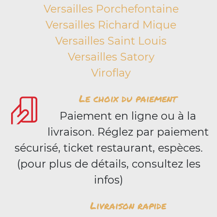
Versailles Porchefontaine
Versailles Richard Mique
Versailles Saint Louis
Versailles Satory
Viroflay
Le choix du paiement
Paiement en ligne ou à la
livraison. Réglez par paiement
sécurisé, ticket restaurant, espèces.
(pour plus de détails, consultez les
infos)
Livraison rapide