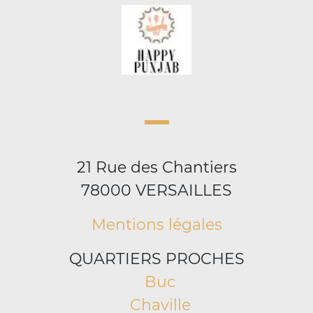
21 Rue des Chantiers
78000 VERSAILLES
Mentions légales
QUARTIERS PROCHES
Buc
Chaville