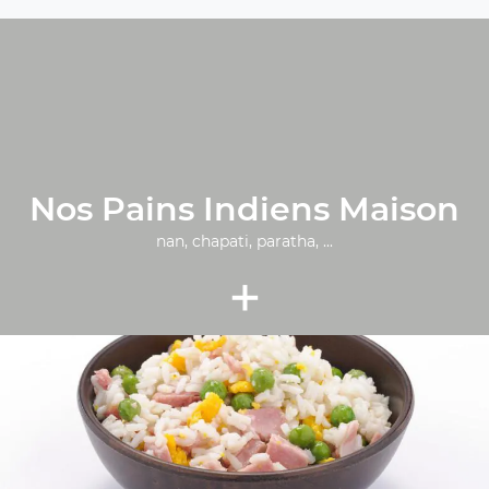
Nos Pains Indiens Maison
nan, chapati, paratha, ...
+