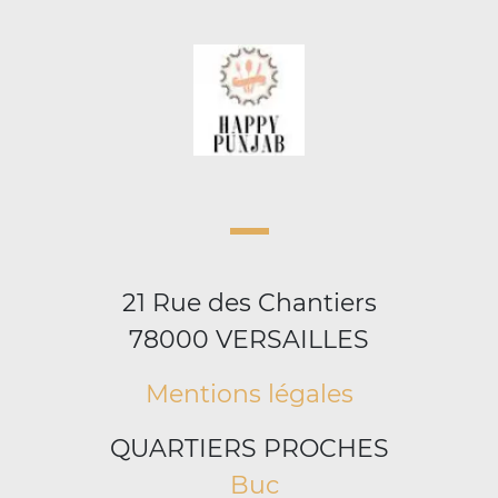
21 Rue des Chantiers
78000 VERSAILLES
Mentions légales
QUARTIERS PROCHES
Buc