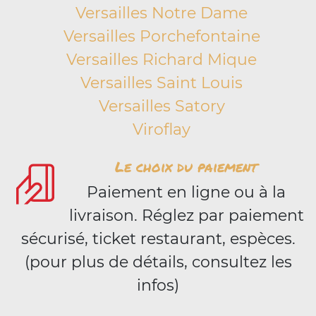
Versailles Notre Dame
Versailles Porchefontaine
Versailles Richard Mique
Versailles Saint Louis
Versailles Satory
Viroflay
Le choix du paiement
Paiement en ligne ou à la
livraison. Réglez par paiement
sécurisé, ticket restaurant, espèces.
(pour plus de détails, consultez les
infos)