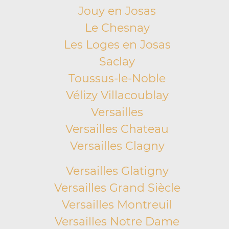
Jouy en Josas
Le Chesnay
Les Loges en Josas
Saclay
Toussus-le-Noble
Vélizy Villacoublay
Versailles
Versailles Chateau
Versailles Clagny
Versailles Glatigny
Versailles Grand Siècle
Versailles Montreuil
Versailles Notre Dame