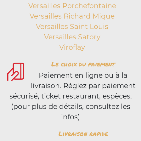
Versailles Porchefontaine
Versailles Richard Mique
Versailles Saint Louis
Versailles Satory
Viroflay
Le choix du paiement
Paiement en ligne ou à la
livraison. Réglez par paiement
sécurisé, ticket restaurant, espèces.
(pour plus de détails, consultez les
infos)
Livraison rapide