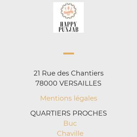
21 Rue des Chantiers
78000 VERSAILLES
Mentions légales
QUARTIERS PROCHES
Buc
Chaville