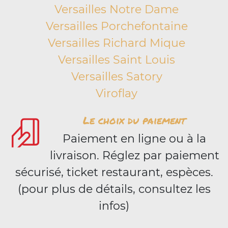
Versailles Notre Dame
Versailles Porchefontaine
Versailles Richard Mique
Versailles Saint Louis
Versailles Satory
Viroflay
Le choix du paiement
Paiement en ligne ou à la
livraison. Réglez par paiement
sécurisé, ticket restaurant, espèces.
(pour plus de détails, consultez les
infos)