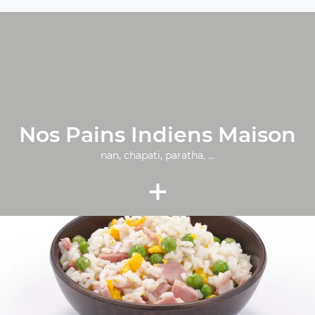
Nos Pains Indiens Maison
nan, chapati, paratha, ...
+