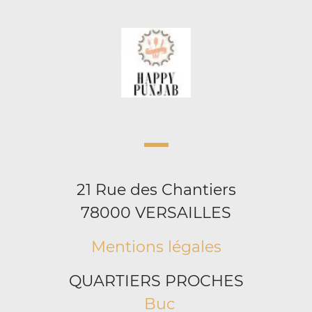
21 Rue des Chantiers
78000 VERSAILLES
Mentions légales
QUARTIERS PROCHES
Buc