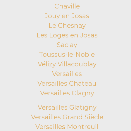
Chaville
Jouy en Josas
Le Chesnay
Les Loges en Josas
Saclay
Toussus-le-Noble
Vélizy Villacoublay
Versailles
Versailles Chateau
Versailles Clagny
Versailles Glatigny
Versailles Grand Siècle
Versailles Montreuil