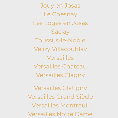
Jouy en Josas
Le Chesnay
Les Loges en Josas
Saclay
Toussus-le-Noble
Vélizy Villacoublay
Versailles
Versailles Chateau
Versailles Clagny
Versailles Glatigny
Versailles Grand Siècle
Versailles Montreuil
Versailles Notre Dame