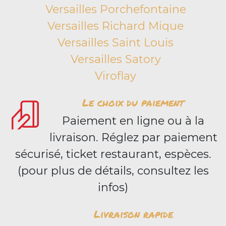
Versailles Porchefontaine
Versailles Richard Mique
Versailles Saint Louis
Versailles Satory
Viroflay
Le choix du paiement
Paiement en ligne ou à la
livraison. Réglez par paiement
sécurisé, ticket restaurant, espèces.
(pour plus de détails, consultez les
infos)
Livraison rapide