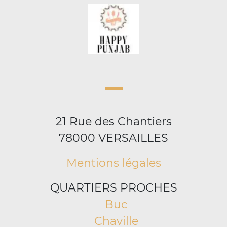
21 Rue des Chantiers
78000 VERSAILLES
Mentions légales
QUARTIERS PROCHES
Buc
Chaville