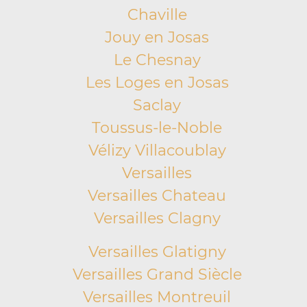
Chaville
Jouy en Josas
Le Chesnay
Les Loges en Josas
Saclay
Toussus-le-Noble
Vélizy Villacoublay
Versailles
Versailles Chateau
Versailles Clagny
Versailles Glatigny
Versailles Grand Siècle
Versailles Montreuil