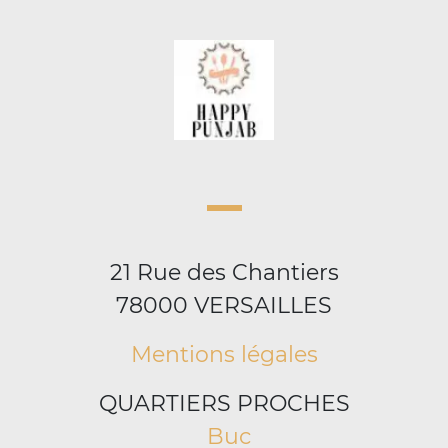
21 Rue des Chantiers
78000 VERSAILLES
Mentions légales
QUARTIERS PROCHES
Buc