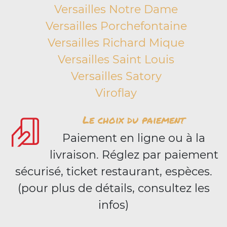
Versailles Notre Dame
Versailles Porchefontaine
Versailles Richard Mique
Versailles Saint Louis
Versailles Satory
Viroflay
Le choix du paiement
Paiement en ligne ou à la
livraison. Réglez par paiement
sécurisé, ticket restaurant, espèces.
(pour plus de détails, consultez les
infos)