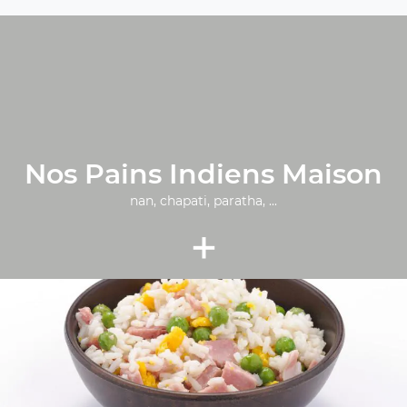
Nos Pains Indiens Maison
nan, chapati, paratha, ...
+