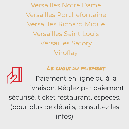
Versailles Notre Dame
Versailles Porchefontaine
Versailles Richard Mique
Versailles Saint Louis
Versailles Satory
Viroflay
Le choix du paiement
Paiement en ligne ou à la
livraison. Réglez par paiement
sécurisé, ticket restaurant, espèces.
(pour plus de détails, consultez les
infos)