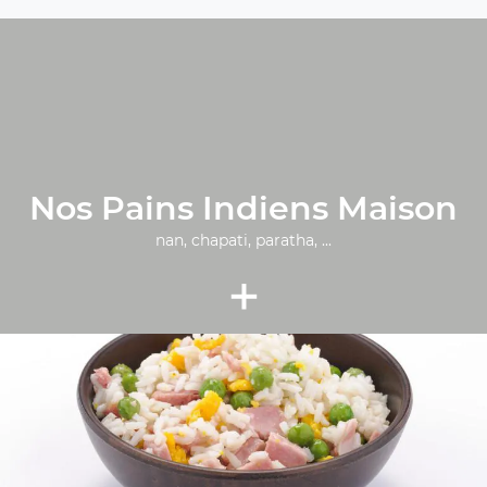
Nos Pains Indiens Maison
nan, chapati, paratha, ...
+