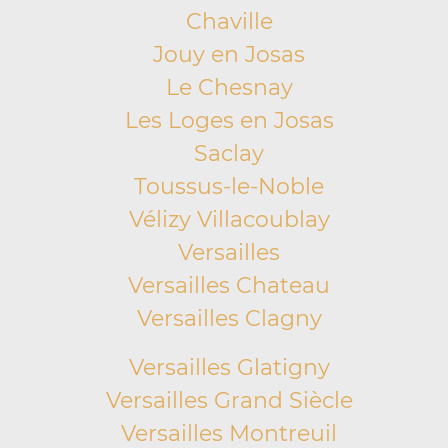
Chaville
Jouy en Josas
Le Chesnay
Les Loges en Josas
Saclay
Toussus-le-Noble
Vélizy Villacoublay
Versailles
Versailles Chateau
Versailles Clagny
Versailles Glatigny
Versailles Grand Siècle
Versailles Montreuil