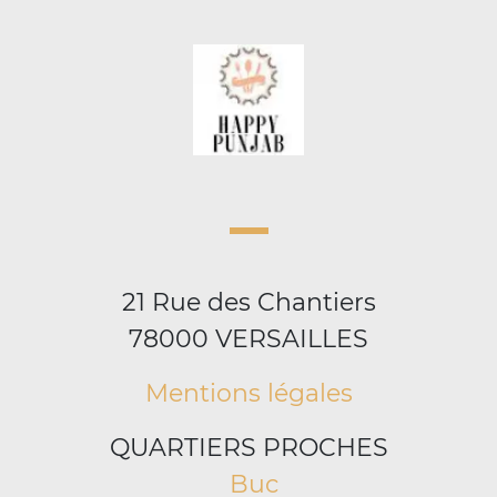
21 Rue des Chantiers
78000 VERSAILLES
Mentions légales
QUARTIERS PROCHES
Buc