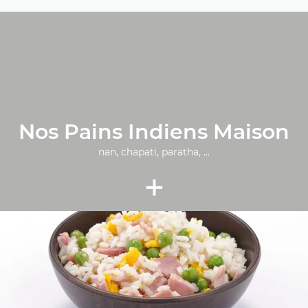
Nos Pains Indiens Maison
nan, chapati, paratha, ...
+