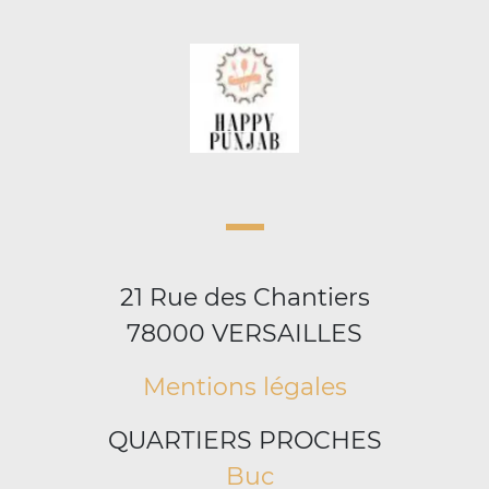
21 Rue des Chantiers
78000 VERSAILLES
Mentions légales
QUARTIERS PROCHES
Buc