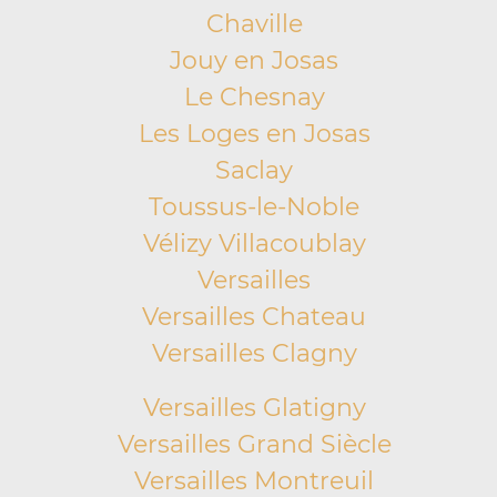
Chaville
Jouy en Josas
Le Chesnay
Les Loges en Josas
Saclay
Toussus-le-Noble
Vélizy Villacoublay
Versailles
Versailles Chateau
Versailles Clagny
Versailles Glatigny
Versailles Grand Siècle
Versailles Montreuil