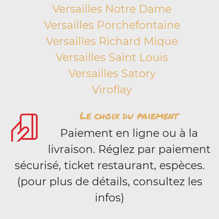
Versailles Notre Dame
Versailles Porchefontaine
Versailles Richard Mique
Versailles Saint Louis
Versailles Satory
Viroflay
Le choix du paiement
Paiement en ligne ou à la
livraison. Réglez par paiement
sécurisé, ticket restaurant, espèces.
(pour plus de détails, consultez les
infos)