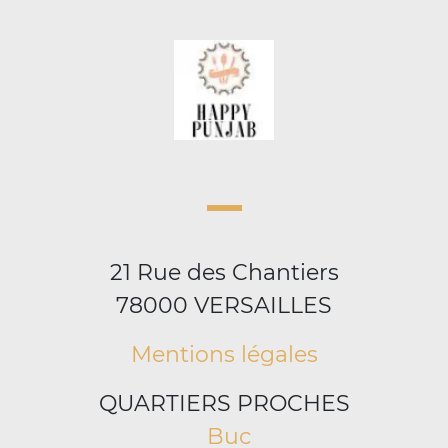
21 Rue des Chantiers
78000 VERSAILLES
Mentions légales
QUARTIERS PROCHES
Buc