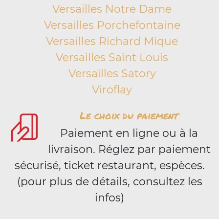
Versailles Notre Dame
Versailles Porchefontaine
Versailles Richard Mique
Versailles Saint Louis
Versailles Satory
Viroflay
Le choix du paiement
Paiement en ligne ou à la
livraison. Réglez par paiement
sécurisé, ticket restaurant, espèces.
(pour plus de détails, consultez les
infos)