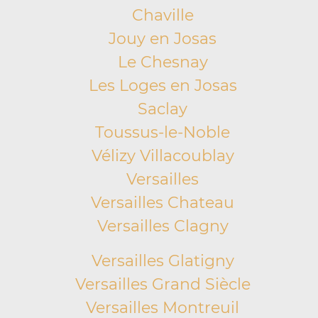
Chaville
Jouy en Josas
Le Chesnay
Les Loges en Josas
Saclay
Toussus-le-Noble
Vélizy Villacoublay
Versailles
Versailles Chateau
Versailles Clagny
Versailles Glatigny
Versailles Grand Siècle
Versailles Montreuil