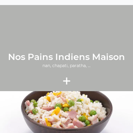
Nos Pains Indiens Maison
nan, chapati, paratha, ...
+