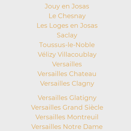
Jouy en Josas
Le Chesnay
Les Loges en Josas
Saclay
Toussus-le-Noble
Vélizy Villacoublay
Versailles
Versailles Chateau
Versailles Clagny
Versailles Glatigny
Versailles Grand Siècle
Versailles Montreuil
Versailles Notre Dame