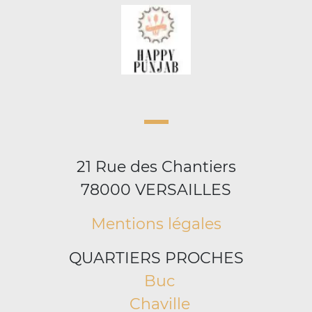
21 Rue des Chantiers
78000 VERSAILLES
Mentions légales
QUARTIERS PROCHES
Buc
Chaville