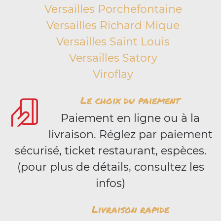
Versailles Porchefontaine
Versailles Richard Mique
Versailles Saint Louis
Versailles Satory
Viroflay
Le choix du paiement
Paiement en ligne ou à la
livraison. Réglez par paiement
sécurisé, ticket restaurant, espèces.
(pour plus de détails, consultez les
infos)
Livraison rapide