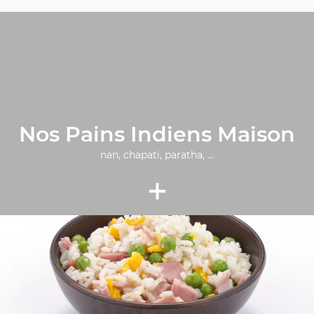
Nos Pains Indiens Maison
nan, chapati, paratha, ...
+