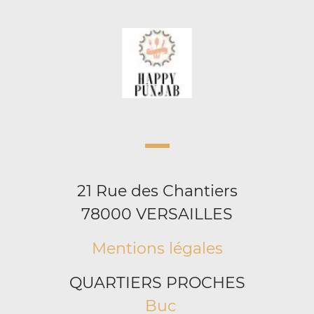
21 Rue des Chantiers
78000 VERSAILLES
Mentions légales
QUARTIERS PROCHES
Buc