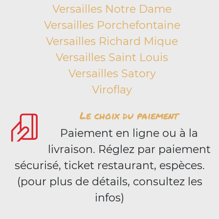
Versailles Notre Dame
Versailles Porchefontaine
Versailles Richard Mique
Versailles Saint Louis
Versailles Satory
Viroflay
Le choix du paiement
Paiement en ligne ou à la
livraison. Réglez par paiement
sécurisé, ticket restaurant, espèces.
(pour plus de détails, consultez les
infos)