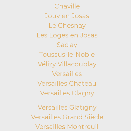
Chaville
Jouy en Josas
Le Chesnay
Les Loges en Josas
Saclay
Toussus-le-Noble
Vélizy Villacoublay
Versailles
Versailles Chateau
Versailles Clagny
Versailles Glatigny
Versailles Grand Siècle
Versailles Montreuil