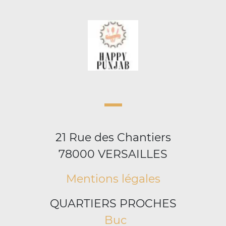
21 Rue des Chantiers
78000 VERSAILLES
Mentions légales
QUARTIERS PROCHES
Buc