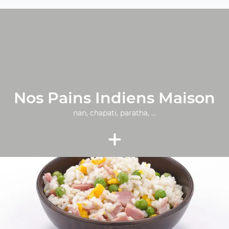
Nos Pains Indiens Maison
nan, chapati, paratha, ...
+