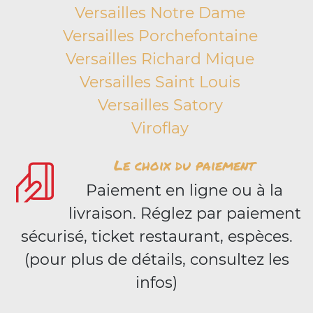
Versailles Notre Dame
Versailles Porchefontaine
Versailles Richard Mique
Versailles Saint Louis
Versailles Satory
Viroflay
Le choix du paiement
Paiement en ligne ou à la
livraison. Réglez par paiement
sécurisé, ticket restaurant, espèces.
(pour plus de détails, consultez les
infos)