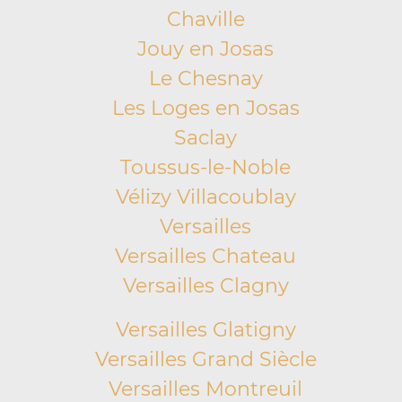
Chaville
Jouy en Josas
Le Chesnay
Les Loges en Josas
Saclay
Toussus-le-Noble
Vélizy Villacoublay
Versailles
Versailles Chateau
Versailles Clagny
Versailles Glatigny
Versailles Grand Siècle
Versailles Montreuil