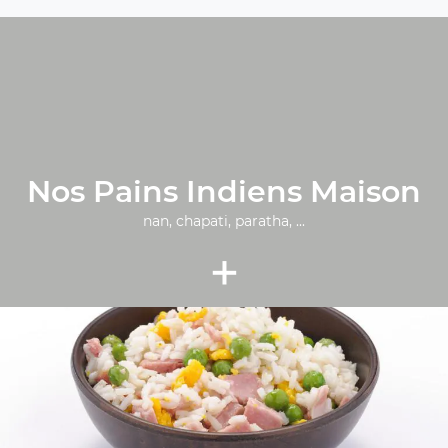
Nos Pains Indiens Maison
nan, chapati, paratha, ...
+