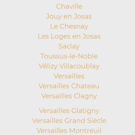
Chaville
Jouy en Josas
Le Chesnay
Les Loges en Josas
Saclay
Toussus-le-Noble
Vélizy Villacoublay
Versailles
Versailles Chateau
Versailles Clagny
Versailles Glatigny
Versailles Grand Siècle
Versailles Montreuil