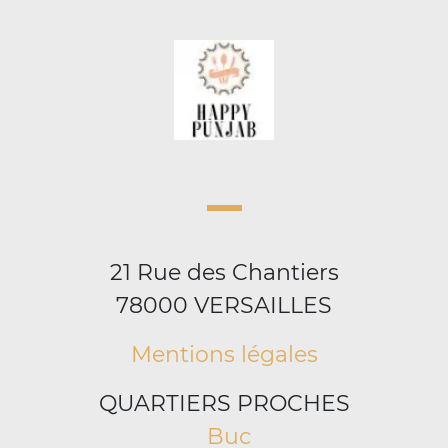
21 Rue des Chantiers
78000 VERSAILLES
Mentions légales
QUARTIERS PROCHES
Buc