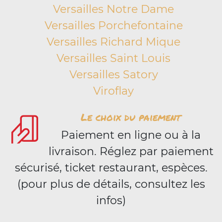
Versailles Notre Dame
Versailles Porchefontaine
Versailles Richard Mique
Versailles Saint Louis
Versailles Satory
Viroflay
Le choix du paiement
Paiement en ligne ou à la
livraison. Réglez par paiement
sécurisé, ticket restaurant, espèces.
(pour plus de détails, consultez les
infos)