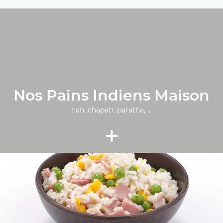
Nos Pains Indiens Maison
nan, chapati, paratha, ...
+