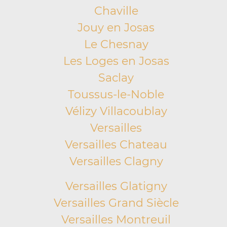
Chaville
Jouy en Josas
Le Chesnay
Les Loges en Josas
Saclay
Toussus-le-Noble
Vélizy Villacoublay
Versailles
Versailles Chateau
Versailles Clagny
Versailles Glatigny
Versailles Grand Siècle
Versailles Montreuil