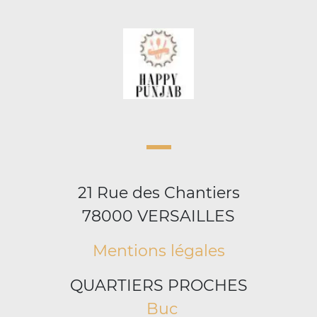
21 Rue des Chantiers
78000 VERSAILLES
Mentions légales
QUARTIERS PROCHES
Buc