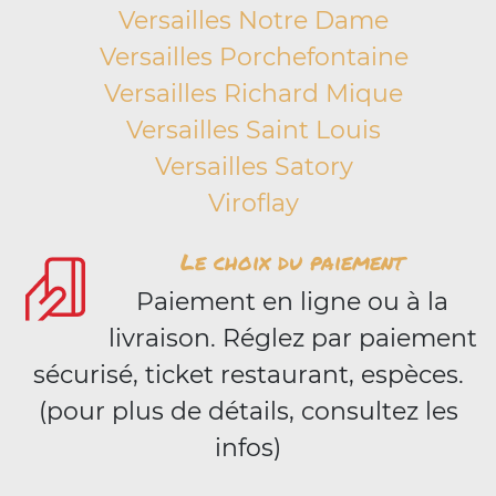
Versailles Notre Dame
Versailles Porchefontaine
Versailles Richard Mique
Versailles Saint Louis
Versailles Satory
Viroflay
Le choix du paiement
Paiement en ligne ou à la
livraison. Réglez par paiement
sécurisé, ticket restaurant, espèces.
(pour plus de détails, consultez les
infos)