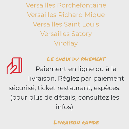
Versailles Porchefontaine
Versailles Richard Mique
Versailles Saint Louis
Versailles Satory
Viroflay
Le choix du paiement
Paiement en ligne ou à la
livraison. Réglez par paiement
sécurisé, ticket restaurant, espèces.
(pour plus de détails, consultez les
infos)
Livraison rapide