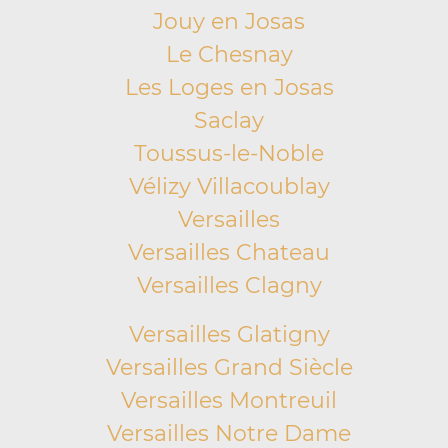
Jouy en Josas
Le Chesnay
Les Loges en Josas
Saclay
Toussus-le-Noble
Vélizy Villacoublay
Versailles
Versailles Chateau
Versailles Clagny
Versailles Glatigny
Versailles Grand Siècle
Versailles Montreuil
Versailles Notre Dame