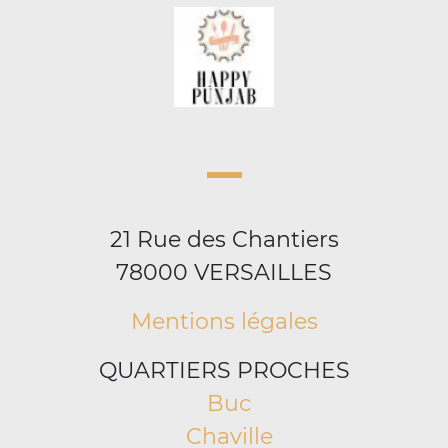
21 Rue des Chantiers
78000 VERSAILLES
Mentions légales
QUARTIERS PROCHES
Buc
Chaville