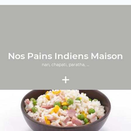
Nos Pains Indiens Maison
nan, chapati, paratha, ...
+