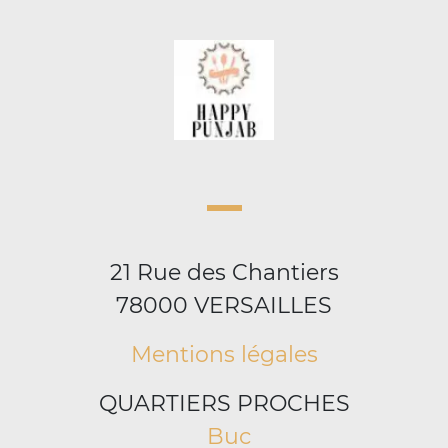
21 Rue des Chantiers
78000 VERSAILLES
Mentions légales
QUARTIERS PROCHES
Buc