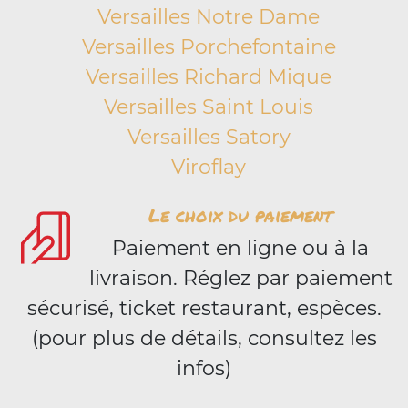
Versailles Notre Dame
Versailles Porchefontaine
Versailles Richard Mique
Versailles Saint Louis
Versailles Satory
Viroflay
Le choix du paiement
Paiement en ligne ou à la
livraison. Réglez par paiement
sécurisé, ticket restaurant, espèces.
(pour plus de détails, consultez les
infos)