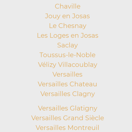
Chaville
Jouy en Josas
Le Chesnay
Les Loges en Josas
Saclay
Toussus-le-Noble
Vélizy Villacoublay
Versailles
Versailles Chateau
Versailles Clagny
Versailles Glatigny
Versailles Grand Siècle
Versailles Montreuil