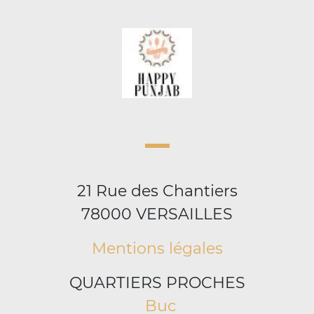
21 Rue des Chantiers
78000 VERSAILLES
Mentions légales
QUARTIERS PROCHES
Buc