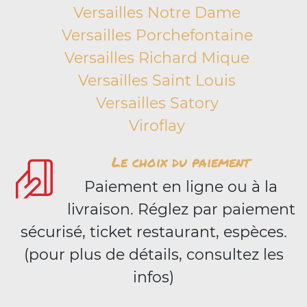
Versailles Notre Dame
Versailles Porchefontaine
Versailles Richard Mique
Versailles Saint Louis
Versailles Satory
Viroflay
Le choix du paiement
Paiement en ligne ou à la
livraison. Réglez par paiement
sécurisé, ticket restaurant, espèces.
(pour plus de détails, consultez les
infos)