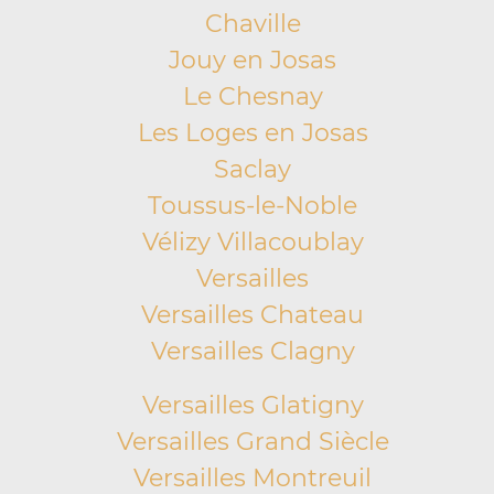
Chaville
Jouy en Josas
Le Chesnay
Les Loges en Josas
Saclay
Toussus-le-Noble
Vélizy Villacoublay
Versailles
Versailles Chateau
Versailles Clagny
Versailles Glatigny
Versailles Grand Siècle
Versailles Montreuil