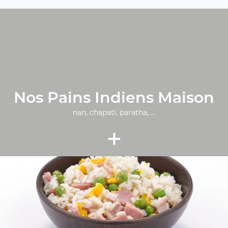
Nos Pains Indiens Maison
nan, chapati, paratha, ...
+