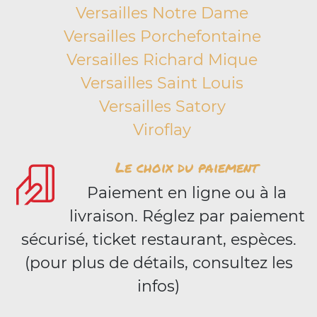
Versailles Notre Dame
Versailles Porchefontaine
Versailles Richard Mique
Versailles Saint Louis
Versailles Satory
Viroflay
Le choix du paiement
Paiement en ligne ou à la
livraison. Réglez par paiement
sécurisé, ticket restaurant, espèces.
(pour plus de détails, consultez les
infos)