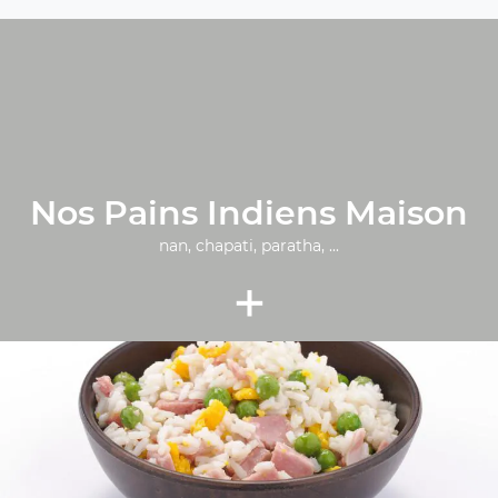
Nos Pains Indiens Maison
nan, chapati, paratha, ...
+