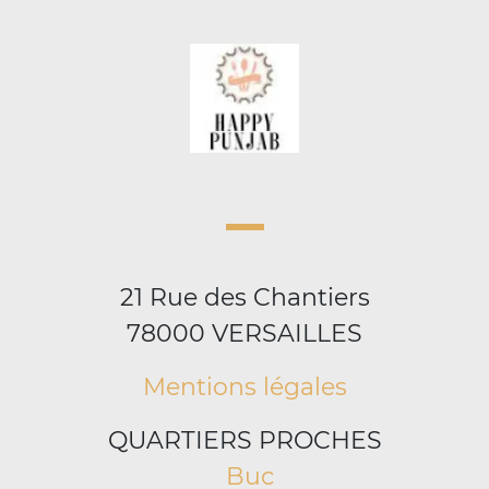
21 Rue des Chantiers
78000 VERSAILLES
Mentions légales
QUARTIERS PROCHES
Buc