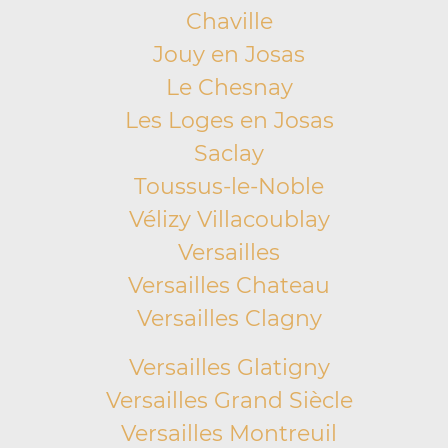
Chaville
Jouy en Josas
Le Chesnay
Les Loges en Josas
Saclay
Toussus-le-Noble
Vélizy Villacoublay
Versailles
Versailles Chateau
Versailles Clagny
Versailles Glatigny
Versailles Grand Siècle
Versailles Montreuil