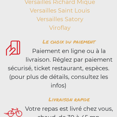
Versailles Richard Mique
Versailles Saint Louis
Versailles Satory
Viroflay
Le choix du paiement
Paiement en ligne ou à la
livraison. Réglez par paiement
sécurisé, ticket restaurant, espèces.
(pour plus de détails, consultez les
infos)
Livraison rapide
Votre repas est livré chez vous,