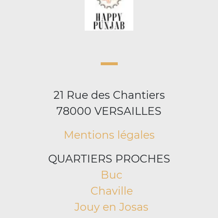
21 Rue des Chantiers
78000 VERSAILLES
Mentions légales
QUARTIERS PROCHES
Buc
Chaville
Jouy en Josas