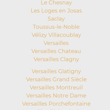
Le Chesnay
Les Loges en Josas
Saclay
Toussus-le-Noble
Vélizy Villacoublay
Versailles
Versailles Chateau
Versailles Clagny
Versailles Glatigny
Versailles Grand Siècle
Versailles Montreuil
Versailles Notre Dame
Versailles Porchefontaine