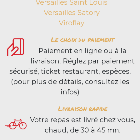
Versailles Saint Louis
Versailles Satory
Viroflay
Le choix du paiement
Paiement en ligne ou à la
livraison. Réglez par paiement
sécurisé, ticket restaurant, espèces.
(pour plus de détails, consultez les
infos)
Livraison rapide
Votre repas est livré chez vous,
chaud, de 30 à 45 mn.