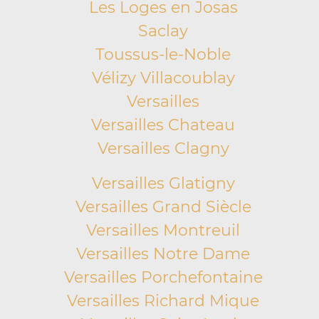
Les Loges en Josas
Saclay
Toussus-le-Noble
Vélizy Villacoublay
Versailles
Versailles Chateau
Versailles Clagny
Versailles Glatigny
Versailles Grand Siècle
Versailles Montreuil
Versailles Notre Dame
Versailles Porchefontaine
Versailles Richard Mique