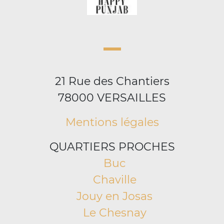
21 Rue des Chantiers
78000 VERSAILLES
Mentions légales
QUARTIERS PROCHES
Buc
Chaville
Jouy en Josas
Le Chesnay