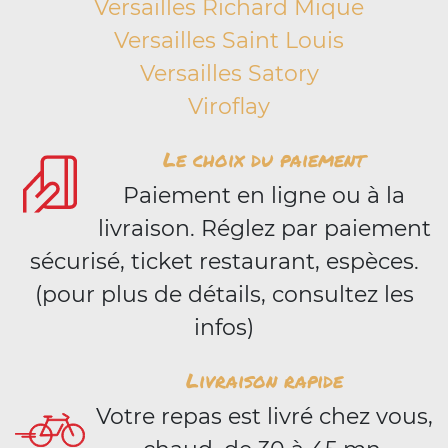
Versailles Richard Mique
Versailles Saint Louis
Versailles Satory
Viroflay
Le choix du paiement
Paiement en ligne ou à la
livraison. Réglez par paiement
sécurisé, ticket restaurant, espèces.
(pour plus de détails, consultez les
infos)
Livraison rapide
Votre repas est livré chez vous,