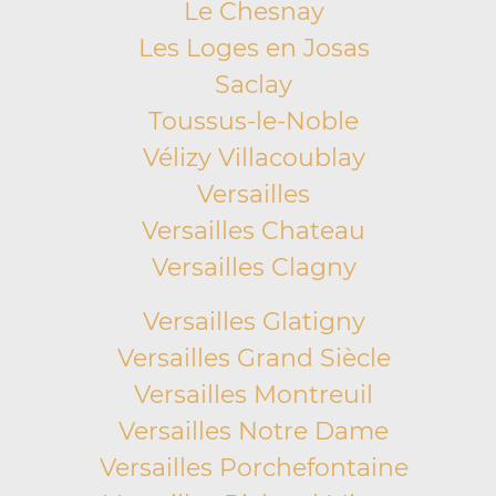
Le Chesnay
Les Loges en Josas
Saclay
Toussus-le-Noble
Vélizy Villacoublay
Versailles
Versailles Chateau
Versailles Clagny
Versailles Glatigny
Versailles Grand Siècle
Versailles Montreuil
Versailles Notre Dame
Versailles Porchefontaine