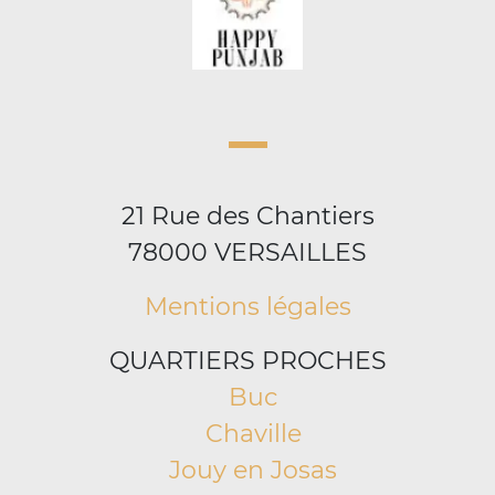
21 Rue des Chantiers
78000 VERSAILLES
Mentions légales
QUARTIERS PROCHES
Buc
Chaville
Jouy en Josas