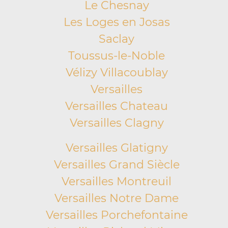
Le Chesnay
Les Loges en Josas
Saclay
Toussus-le-Noble
Vélizy Villacoublay
Versailles
Versailles Chateau
Versailles Clagny
Versailles Glatigny
Versailles Grand Siècle
Versailles Montreuil
Versailles Notre Dame
Versailles Porchefontaine