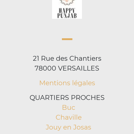
21 Rue des Chantiers
78000 VERSAILLES
Mentions légales
QUARTIERS PROCHES
Buc
Chaville
Jouy en Josas