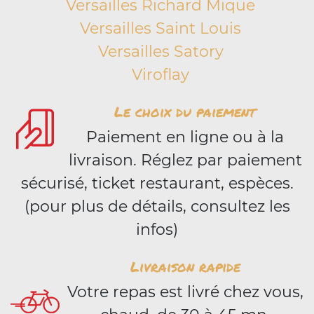
Versailles Richard Mique
Versailles Saint Louis
Versailles Satory
Viroflay
Le choix du paiement
Paiement en ligne ou à la
livraison. Réglez par paiement
sécurisé, ticket restaurant, espèces.
(pour plus de détails, consultez les
infos)
Livraison rapide
Votre repas est livré chez vous,