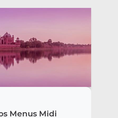
os Menus Midi