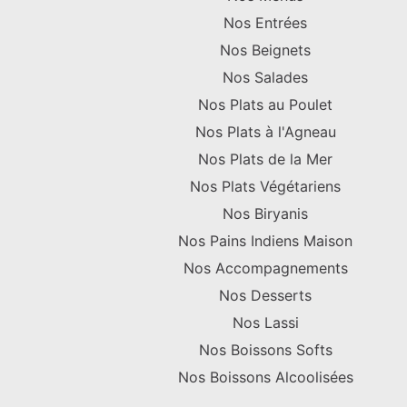
Nos Entrées
Nos Beignets
Nos Salades
Nos Plats au Poulet
Nos Plats à l'Agneau
Nos Plats de la Mer
Nos Plats Végétariens
Nos Biryanis
Nos Pains Indiens Maison
Nos Accompagnements
Nos Desserts
Nos Lassi
Nos Boissons Softs
Nos Boissons Alcoolisées