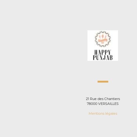
21 Rue des Chantiers
78000 VERSAILLES
Mentions légales