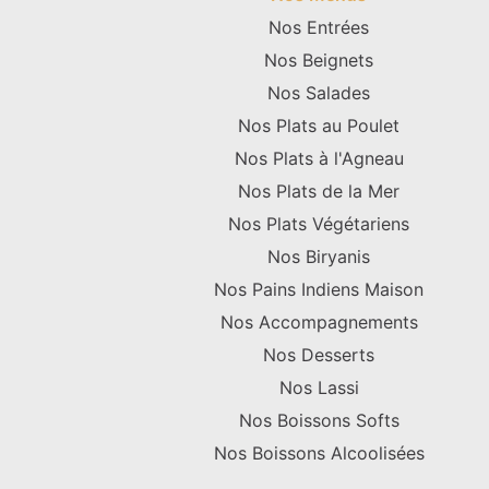
Nos Entrées
Nos Beignets
Nos Salades
Nos Plats au Poulet
Nos Plats à l'Agneau
Nos Plats de la Mer
Nos Plats Végétariens
Nos Biryanis
Nos Pains Indiens Maison
Nos Accompagnements
Nos Desserts
Nos Lassi
Nos Boissons Softs
Nos Boissons Alcoolisées