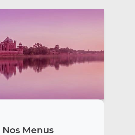
Nos Menus