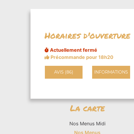
Horaires d'ouverture
Actuellement fermé
Précommande pour 18h20
AVIS (86)
INFORMATIONS
La carte
Nos Menus Midi
Nos Menus