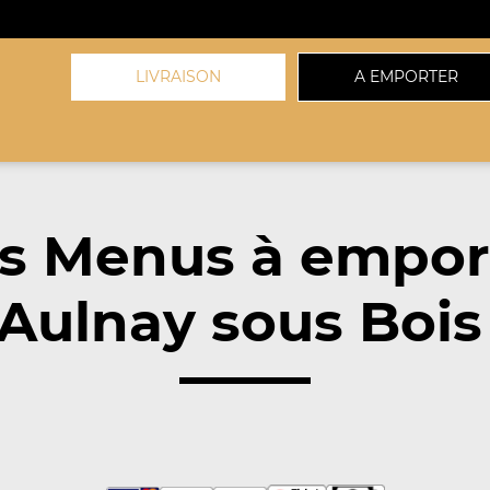
LIVRAISON
A EMPORTER
s Menus à empor
Aulnay sous Bois