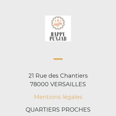
21 Rue des Chantiers
78000 VERSAILLES
Mentions légales
QUARTIERS PROCHES