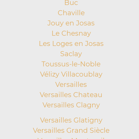
Buc
Chaville
Jouy en Josas
Le Chesnay
Les Loges en Josas
Saclay
Toussus-le-Noble
Vélizy Villacoublay
Versailles
Versailles Chateau
Versailles Clagny
Versailles Glatigny
Versailles Grand Siècle