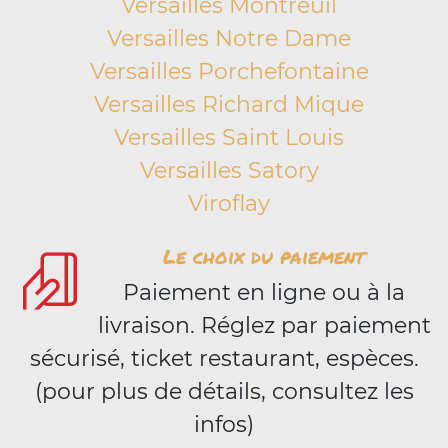
Versailles Montreuil
Versailles Notre Dame
Versailles Porchefontaine
Versailles Richard Mique
Versailles Saint Louis
Versailles Satory
Viroflay
Le choix du paiement
Paiement en ligne ou à la
livraison. Réglez par paiement
sécurisé, ticket restaurant, espèces.
(pour plus de détails, consultez les
infos)