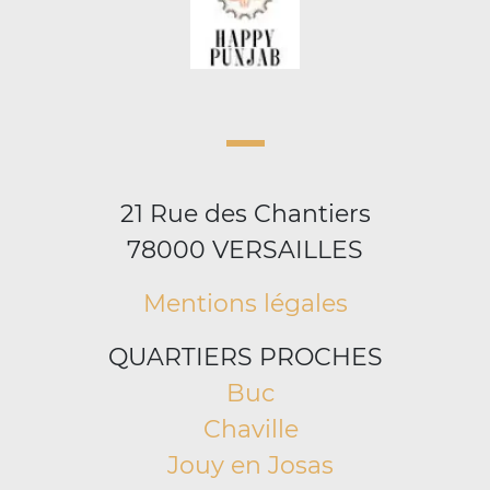
21 Rue des Chantiers
78000 VERSAILLES
Mentions légales
QUARTIERS PROCHES
Buc
Chaville
Jouy en Josas