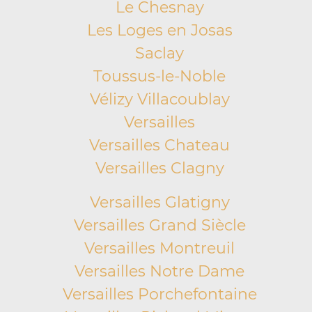
Le Chesnay
Les Loges en Josas
Saclay
Toussus-le-Noble
Vélizy Villacoublay
Versailles
Versailles Chateau
Versailles Clagny
Versailles Glatigny
Versailles Grand Siècle
Versailles Montreuil
Versailles Notre Dame
Versailles Porchefontaine