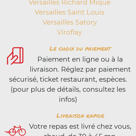
Versailles Richard Mique
Versailles Saint Louis
Versailles Satory
Viroflay
Le choix du paiement
Paiement en ligne ou à la
livraison. Réglez par paiement
sécurisé, ticket restaurant, espèces.
(pour plus de détails, consultez les
infos)
Livraison rapide
Votre repas est livré chez vous,