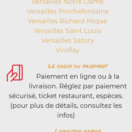
Versailles Notre Dame
Versailles Porchefontaine
Versailles Richard Mique
Versailles Saint Louis
Versailles Satory
Viroflay
Le choix du paiement
Paiement en ligne ou à la
livraison. Réglez par paiement
sécurisé, ticket restaurant, espèces.
(pour plus de détails, consultez les
infos)
Livraison rapide