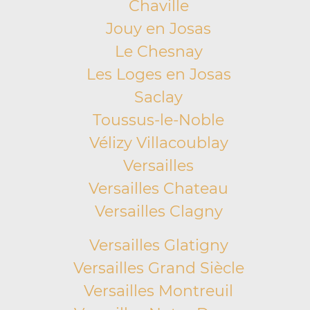
Chaville
Jouy en Josas
Le Chesnay
Les Loges en Josas
Saclay
Toussus-le-Noble
Vélizy Villacoublay
Versailles
Versailles Chateau
Versailles Clagny
Versailles Glatigny
Versailles Grand Siècle
Versailles Montreuil