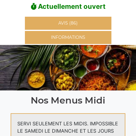
Actuellement ouvert
AVIS (86)
INFORMATIONS
Nos Menus Midi
SERVI SEULEMENT LES MIDIS. IMPOSSIBLE
LE SAMEDI LE DIMANCHE ET LES JOURS