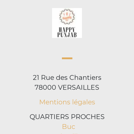
21 Rue des Chantiers
78000 VERSAILLES
Mentions légales
QUARTIERS PROCHES
Buc