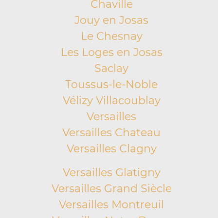
Chaville
Jouy en Josas
Le Chesnay
Les Loges en Josas
Saclay
Toussus-le-Noble
Vélizy Villacoublay
Versailles
Versailles Chateau
Versailles Clagny
Versailles Glatigny
Versailles Grand Siècle
Versailles Montreuil