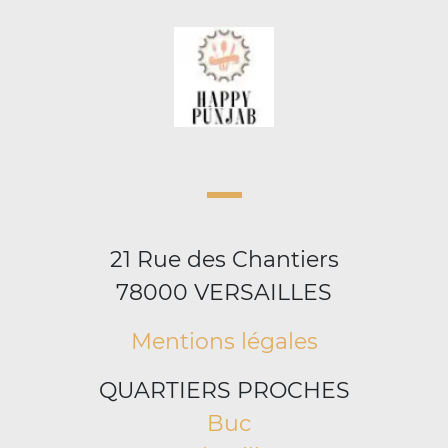
21 Rue des Chantiers
78000 VERSAILLES
Mentions légales
QUARTIERS PROCHES
Buc