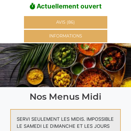
Actuellement ouvert
AVIS (86)
INFORMATIONS
Nos Menus Midi
SERVI SEULEMENT LES MIDIS. IMPOSSIBLE
LE SAMEDI LE DIMANCHE ET LES JOURS