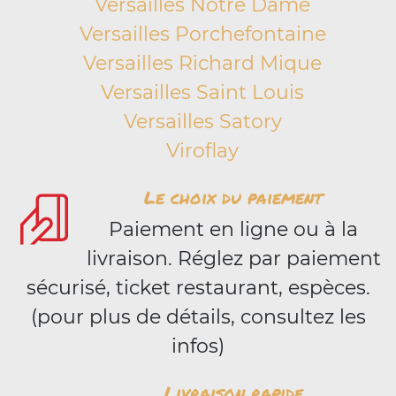
Versailles Notre Dame
Versailles Porchefontaine
Versailles Richard Mique
Versailles Saint Louis
Versailles Satory
Viroflay
Le choix du paiement
Paiement en ligne ou à la
livraison. Réglez par paiement
sécurisé, ticket restaurant, espèces.
(pour plus de détails, consultez les
infos)
Livraison rapide