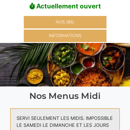
Actuellement ouvert
AVIS (86)
INFORMATIONS
Nos Menus Midi
SERVI SEULEMENT LES MIDIS. IMPOSSIBLE
LE SAMEDI LE DIMANCHE ET LES JOURS