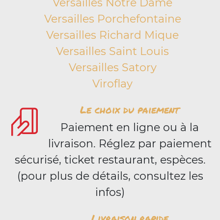
Versailles Notre Dame
Versailles Porchefontaine
Versailles Richard Mique
Versailles Saint Louis
Versailles Satory
Viroflay
Le choix du paiement
Paiement en ligne ou à la
livraison. Réglez par paiement
sécurisé, ticket restaurant, espèces.
(pour plus de détails, consultez les
infos)
Livraison rapide