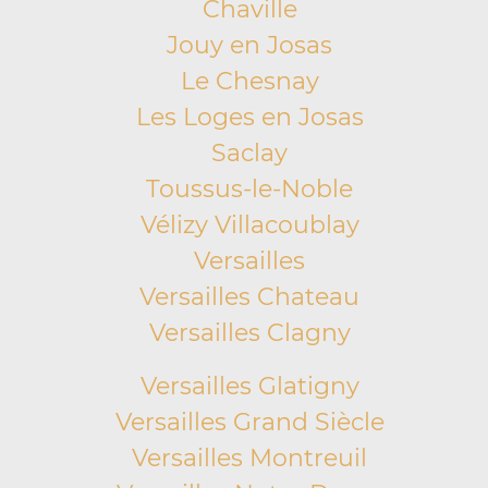
Chaville
Jouy en Josas
Le Chesnay
Les Loges en Josas
Saclay
Toussus-le-Noble
Vélizy Villacoublay
Versailles
Versailles Chateau
Versailles Clagny
Versailles Glatigny
Versailles Grand Siècle
Versailles Montreuil