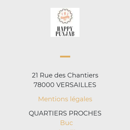
21 Rue des Chantiers
78000 VERSAILLES
Mentions légales
QUARTIERS PROCHES
Buc