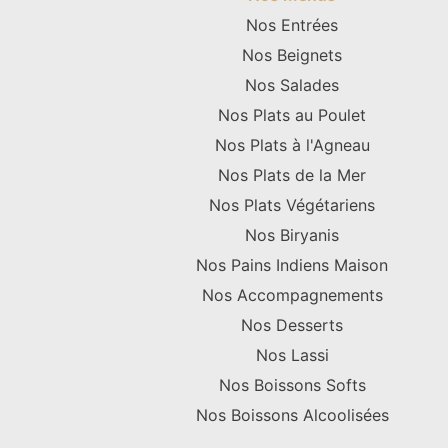
Nos Entrées
Nos Beignets
Nos Salades
Nos Plats au Poulet
Nos Plats à l'Agneau
Nos Plats de la Mer
Nos Plats Végétariens
Nos Biryanis
Nos Pains Indiens Maison
Nos Accompagnements
Nos Desserts
Nos Lassi
Nos Boissons Softs
Nos Boissons Alcoolisées