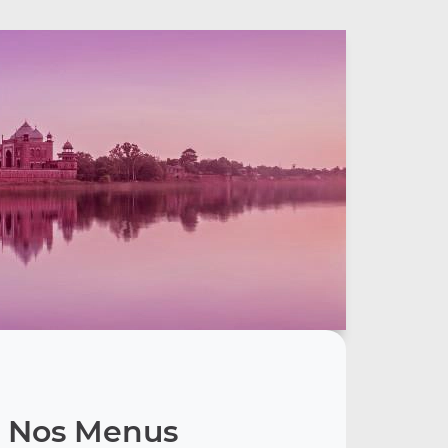
Nos Menus