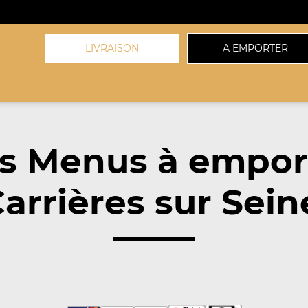
LIVRAISON
A EMPORTER
s Menus à empor
arrières sur Sein