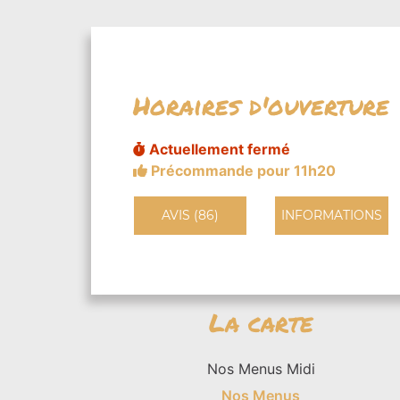
Horaires d'ouverture
Actuellement fermé
Précommande pour 11h20
AVIS (86)
INFORMATIONS
La carte
Nos Menus Midi
Nos Menus