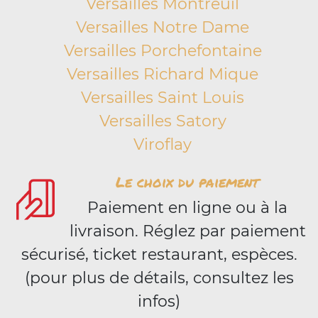
Versailles Montreuil
Versailles Notre Dame
Versailles Porchefontaine
Versailles Richard Mique
Versailles Saint Louis
Versailles Satory
Viroflay
Le choix du paiement
Paiement en ligne ou à la
livraison. Réglez par paiement
sécurisé, ticket restaurant, espèces.
(pour plus de détails, consultez les
infos)