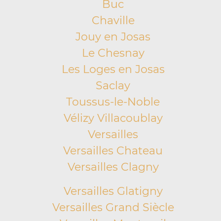
Buc
Chaville
Jouy en Josas
Le Chesnay
Les Loges en Josas
Saclay
Toussus-le-Noble
Vélizy Villacoublay
Versailles
Versailles Chateau
Versailles Clagny
Versailles Glatigny
Versailles Grand Siècle