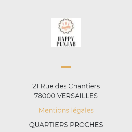
21 Rue des Chantiers
78000 VERSAILLES
Mentions légales
QUARTIERS PROCHES