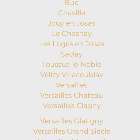
Buc
Chaville
Jouy en Josas
Le Chesnay
Les Loges en Josas
Saclay
Toussus-le-Noble
Vélizy Villacoublay
Versailles
Versailles Chateau
Versailles Clagny
Versailles Glatigny
Versailles Grand Siècle