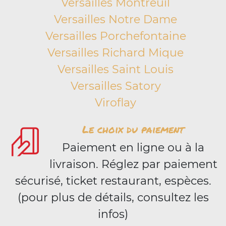
Versailles Montreuil
Versailles Notre Dame
Versailles Porchefontaine
Versailles Richard Mique
Versailles Saint Louis
Versailles Satory
Viroflay
Le choix du paiement
Paiement en ligne ou à la
livraison. Réglez par paiement
sécurisé, ticket restaurant, espèces.
(pour plus de détails, consultez les
infos)