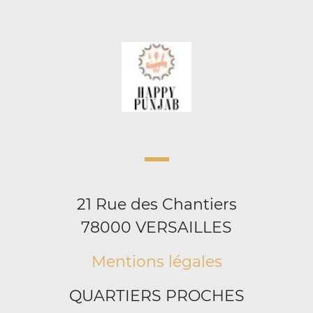
21 Rue des Chantiers
78000 VERSAILLES
Mentions légales
QUARTIERS PROCHES