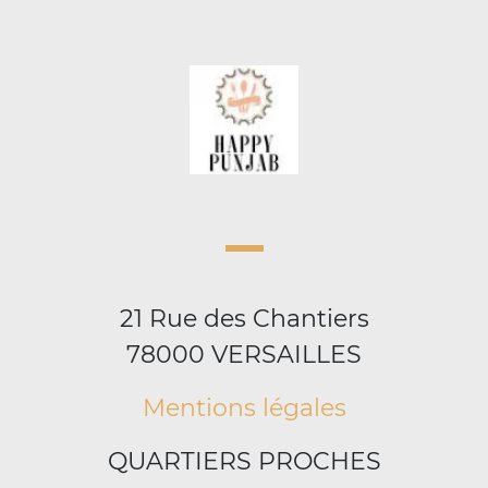
21 Rue des Chantiers
78000 VERSAILLES
Mentions légales
QUARTIERS PROCHES