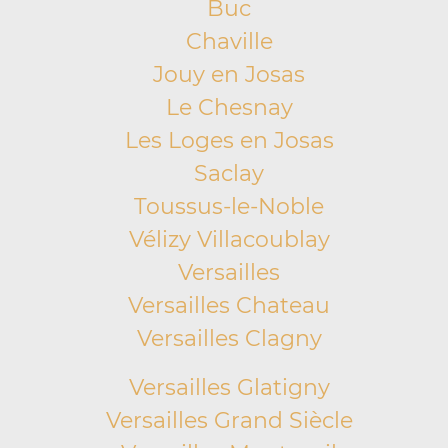
Buc
Chaville
Jouy en Josas
Le Chesnay
Les Loges en Josas
Saclay
Toussus-le-Noble
Vélizy Villacoublay
Versailles
Versailles Chateau
Versailles Clagny
Versailles Glatigny
Versailles Grand Siècle