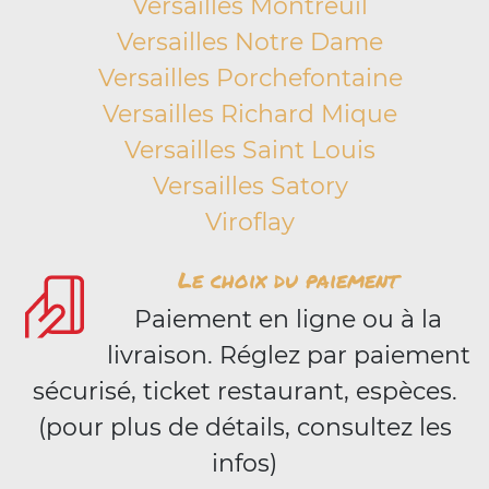
Versailles Montreuil
Versailles Notre Dame
Versailles Porchefontaine
Versailles Richard Mique
Versailles Saint Louis
Versailles Satory
Viroflay
Le choix du paiement
Paiement en ligne ou à la
livraison. Réglez par paiement
sécurisé, ticket restaurant, espèces.
(pour plus de détails, consultez les
infos)